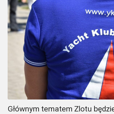
Głównym tematem Zlotu będzie