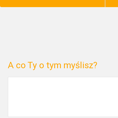
A co Ty o tym myślisz?