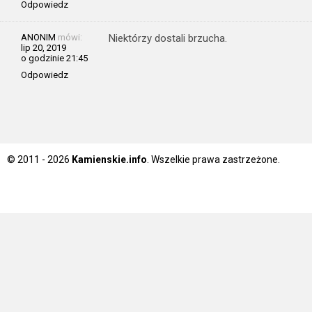
Odpowiedz
ANONIM
mówi:
Niektórzy dostali brzucha.
lip 20, 2019
o godzinie 21:45
Odpowiedz
© 2011 - 2026
Kamienskie.info
. Wszelkie prawa zastrzeżone.