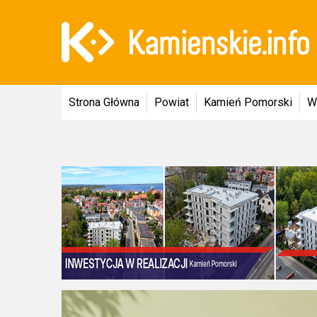
Strona Główna
Powiat
Kamień Pomorski
W