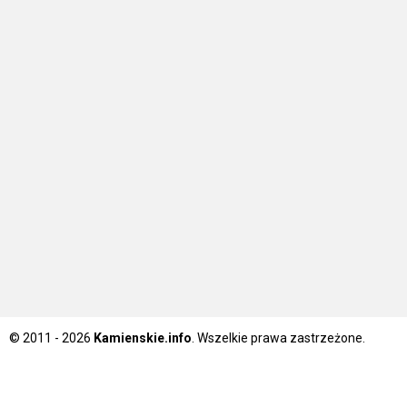
© 2011 - 2026
Kamienskie.info
. Wszelkie prawa zastrzeżone.