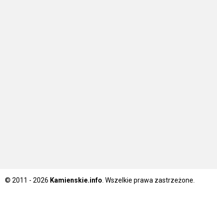
© 2011 - 2026
Kamienskie.info
. Wszelkie prawa zastrzeżone.