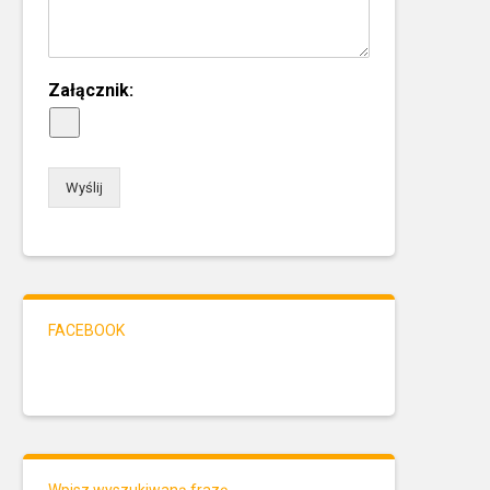
Załącznik:
Wyślij
FACEBOOK