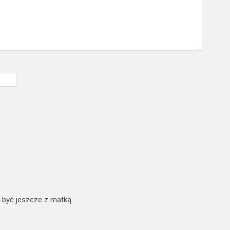
 być jeszcze z matką.