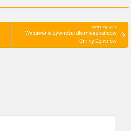
Następny wpis
Wydawanie żywności dla mieszkańców
Gminy Dziwnów