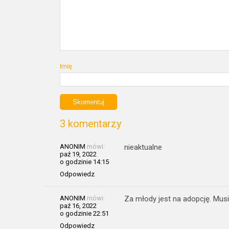
Imię
3 komentarzy
ANONIM
mówi:
nieaktualne
paź 19, 2022
o godzinie 14:15
Odpowiedz
ANONIM
mówi:
Za młody jest na adopcję. Musi
paź 16, 2022
o godzinie 22:51
Odpowiedz