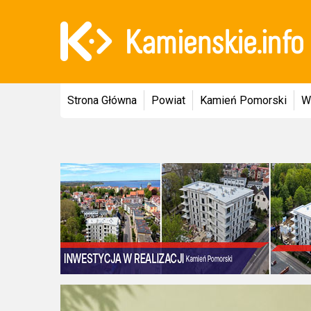
Strona Główna
Powiat
Kamień Pomorski
W