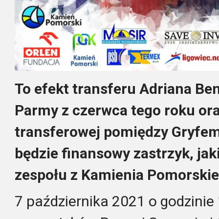
To efekt transferu Adriana Be
Parmy z czerwca tego roku o
transferowej pomiędzy Gryfem
będzie finansowy zastrzyk, jak
zespołu z Kamienia Pomorski
7 października 2021 o godzinie