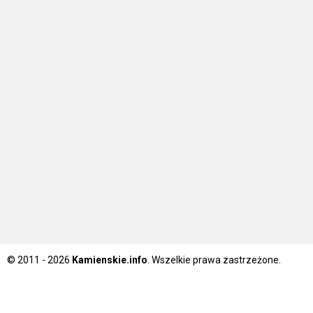
© 2011 - 2026
Kamienskie.info
. Wszelkie prawa zastrzeżone.