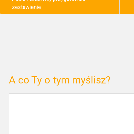
zestawienie
A co Ty o tym myślisz?