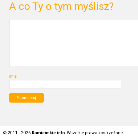
A co Ty o tym myślisz?
Imię
© 2011 - 2026
Kamienskie.info
. Wszelkie prawa zastrzeżone.