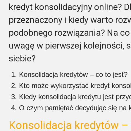
kredyt konsolidacyjny online? D
przeznaczony i kiedy warto roz
podobnego rozwiązania? Na co
uwagę w pierwszej kolejności, s
siebie?
Konsolidacja kredytów – co to jest?
Kto może wykorzystać kredyt konsol
Kiedy konsolidacja kredytu jest prz
O czym pamiętać decydując się na k
Konsolidacja kredytów – 