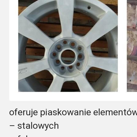
oferuje piaskowanie elementów
– stalowych