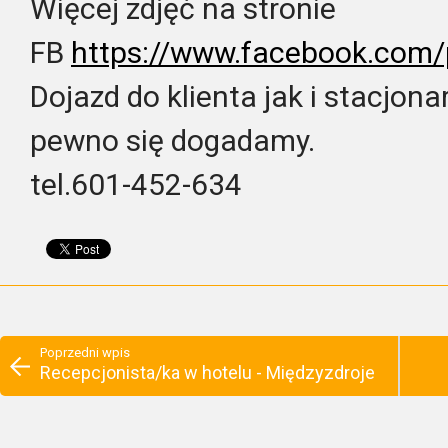
Więcej zdjęć na stronie
FB
https://www.facebook.com/
Dojazd do klienta jak i stacjon
pewno się dogadamy.
tel.601-452-634
Poprzedni wpis
Recepcjonista/ka w hotelu - Międzyzdroje