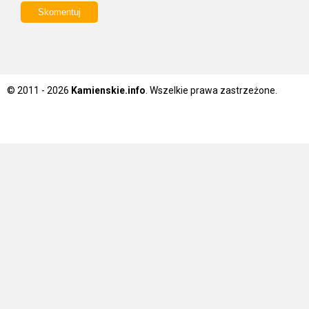
© 2011 - 2026
Kamienskie.info
. Wszelkie prawa zastrzeżone.