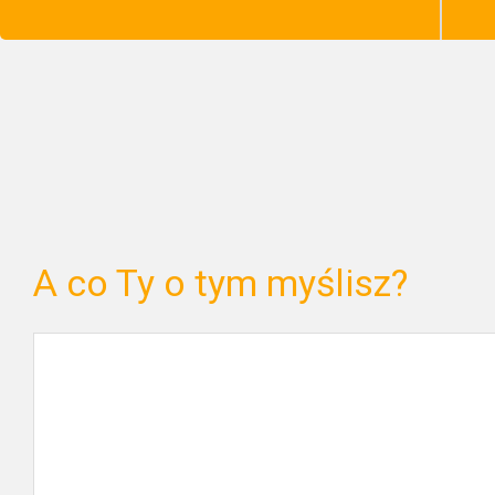
A co Ty o tym myślisz?