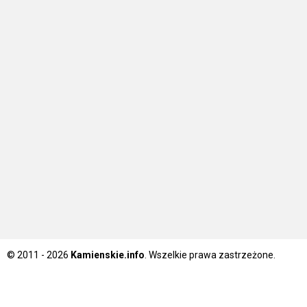
© 2011 - 2026
Kamienskie.info
. Wszelkie prawa zastrzeżone.