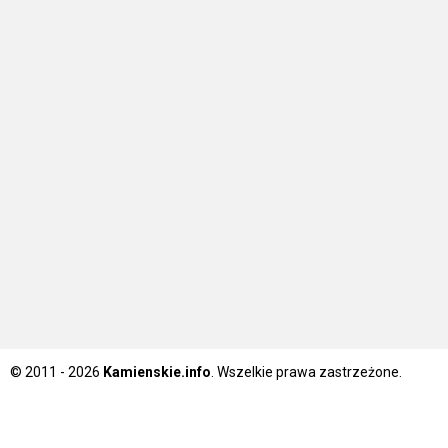
© 2011 - 2026
Kamienskie.info
. Wszelkie prawa zastrzeżone.