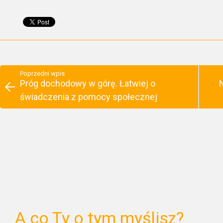
Poprzedni wpis
Próg dochodowy w górę. Łatwiej o
świadczenia z pomocy społecznej
A co Ty o tym myślisz?