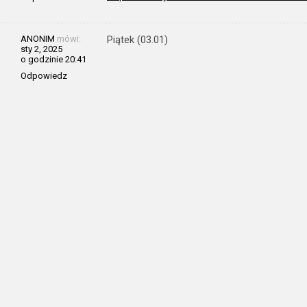
ANONIM
mówi:
Piątek (03.01)
sty 2, 2025
o godzinie 20:41
Odpowiedz