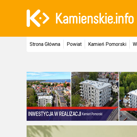
Strona Główna
Powiat
Kamień Pomorski
W