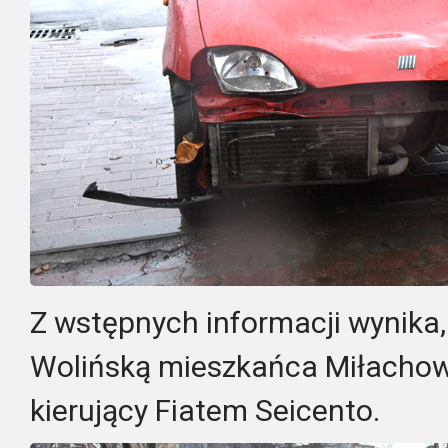
Z wstępnych informacji wynika,
Wolińską mieszkańca Miłachowa
kierujący Fiatem Seicento.