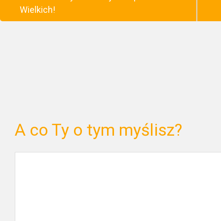
Wielkich!
A co Ty o tym myślisz?