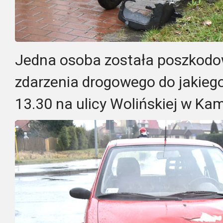
Jedna osoba została poszkod
zdarzenia drogowego do jakiego
13.30 na ulicy Wolińskiej w Ka