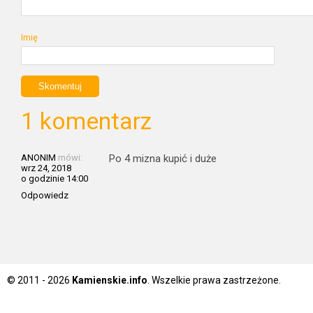
Imię
1 komentarz
ANONIM
mówi:
Po 4 mizna kupić i duże
wrz 24, 2018
o godzinie 14:00
Odpowiedz
© 2011 - 2026
Kamienskie.info
. Wszelkie prawa zastrzeżone.