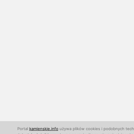
Portal
kamienskie.info
używa plików cookies i podobnych techn