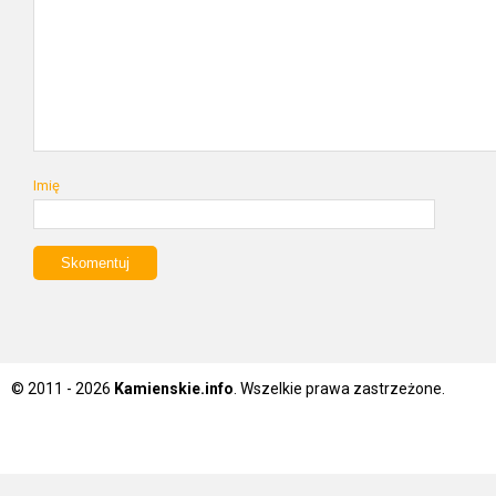
Imię
© 2011 - 2026
Kamienskie.info
. Wszelkie prawa zastrzeżone.