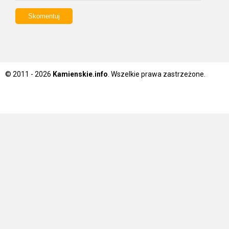
© 2011 - 2026
Kamienskie.info
. Wszelkie prawa zastrzeżone.