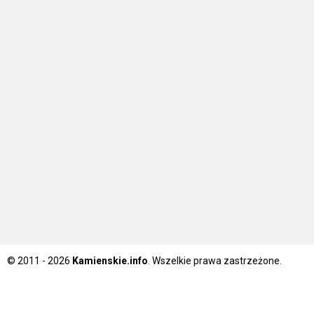
© 2011 - 2026
Kamienskie.info
. Wszelkie prawa zastrzeżone.