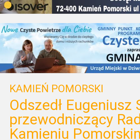
KAMIEŃ POMORSKI
Odszedł Eugeniusz 
przewodniczący Rad
Kamieniu Pomorski