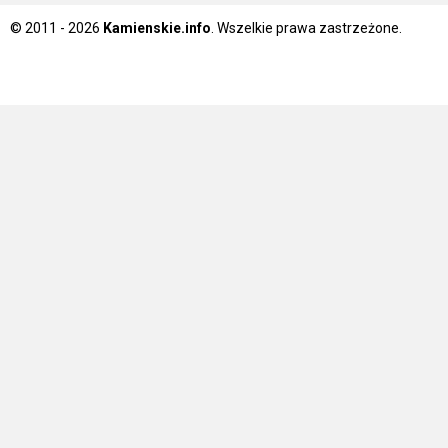
© 2011 - 2026
Kamienskie.info
. Wszelkie prawa zastrzeżone.