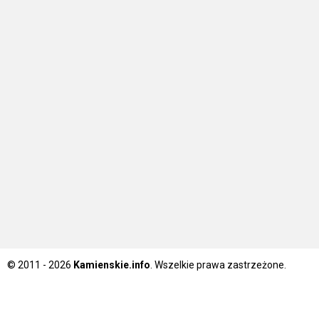
© 2011 - 2026
Kamienskie.info
. Wszelkie prawa zastrzeżone.