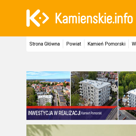
Strona Główna
Powiat
Kamień Pomorski
W