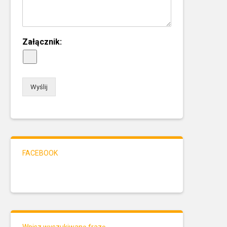
Załącznik:
Wyślij
FACEBOOK