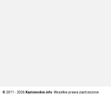
© 2011 - 2026
Kamienskie.info
. Wszelkie prawa zastrzeżone.