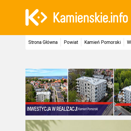
Strona Główna
Powiat
Kamień Pomorski
W