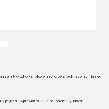
ministerstwo zdrowia, tylko w zachorowaniach i zgonach, brawo
raj jej już nie wprowadza, za duże koszty psychiczne.