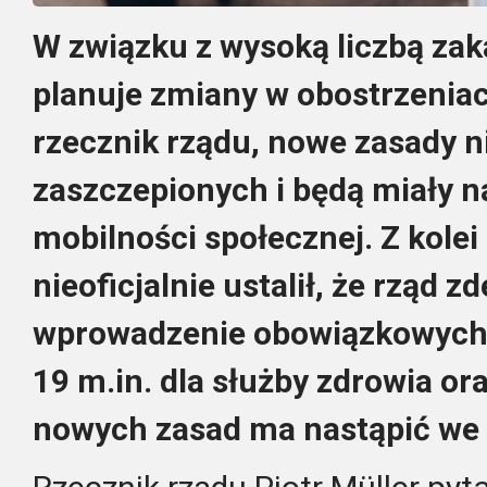
W związku z wysoką liczbą zak
planuje zmiany w obostrzeniach
rzecznik rządu, nowe zasady 
zaszczepionych i będą miały n
mobilności społecznej. Z kolei
nieoficjalnie ustalił, że rząd z
wprowadzenie obowiązkowych 
19 m.in. dla służby zdrowia or
nowych zasad ma nastąpić we 