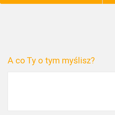
A co Ty o tym myślisz?