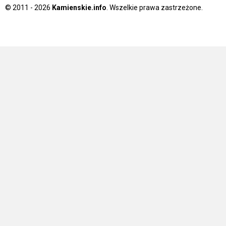
© 2011 - 2026
Kamienskie.info
. Wszelkie prawa zastrzeżone.