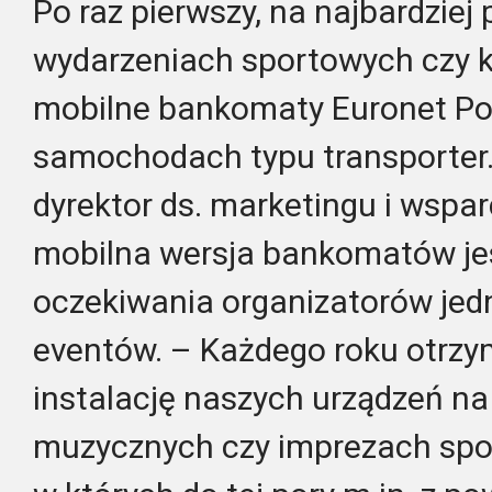
Po raz pierwszy, na najbardziej
wydarzeniach sportowych czy ku
mobilne bankomaty Euronet Po
samochodach typu transporter
dyrektor ds. marketingu i wspar
mobilna wersja bankomatów je
oczekiwania organizatorów jed
eventów
. – Każdego roku otrz
instalację naszych urządzeń na
muzycznych czy
imprezach spo