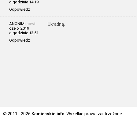
o godzinie 14:19
Odpowiedz
ANONIM
mówi:
Ukradną.
cze 6, 2019
o godzinie 13:51
Odpowiedz
© 2011 - 2026
Kamienskie.info
. Wszelkie prawa zastrzeżone.