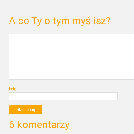
A co Ty o tym myślisz?
Imię
6 komentarzy