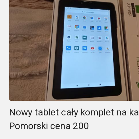
Nowy tablet cały komplet na k
Pomorski cena 200