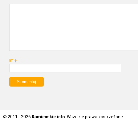
Imię
© 2011 - 2026
Kamienskie.info
. Wszelkie prawa zastrzeżone.