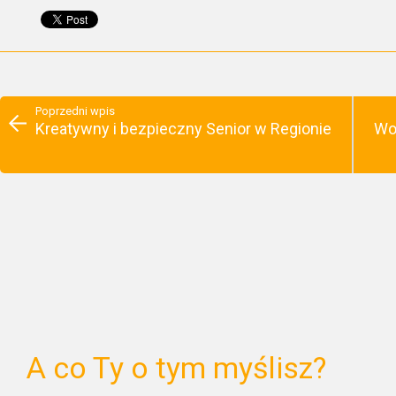
Poprzedni wpis
Kreatywny i bezpieczny Senior w Regionie
Wo
A co Ty o tym myślisz?