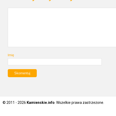
Imię
© 2011 - 2026
Kamienskie.info
. Wszelkie prawa zastrzeżone.