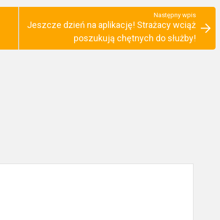
Następny wpis
Jeszcze dzień na aplikację! Strażacy wciąż
poszukują chętnych do służby!