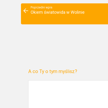
Poprzedni wpis
Okiem światowida w Wolinie
A co Ty o tym myślisz?