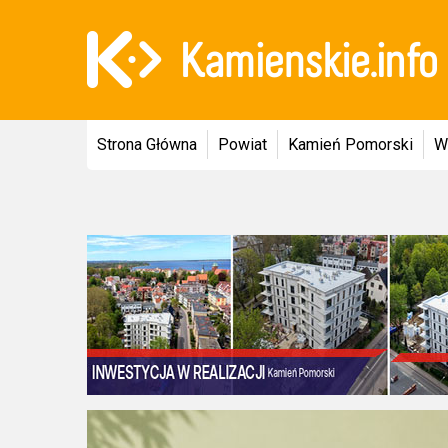
Strona Główna
Powiat
Kamień Pomorski
W