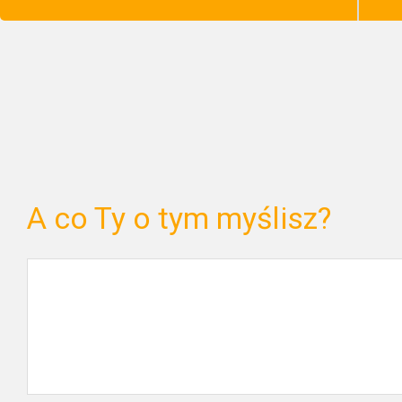
A co Ty o tym myślisz?