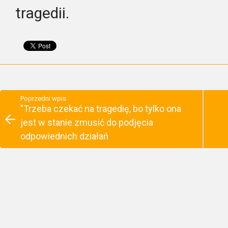
tragedii.
Poprzedni wpis
"Trzeba czekać na tragedię, bo tylko ona
jest w stanie zmusić do podjęcia
odpowiednich działań