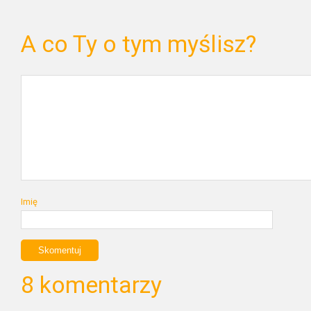
A co Ty o tym myślisz?
Imię
8 komentarzy