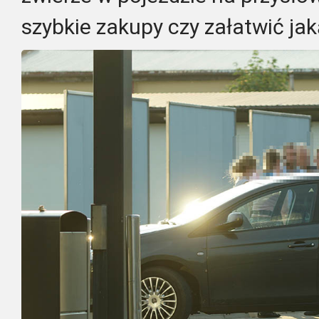
szybkie zakupy czy załatwić ja