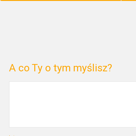
A co Ty o tym myślisz?