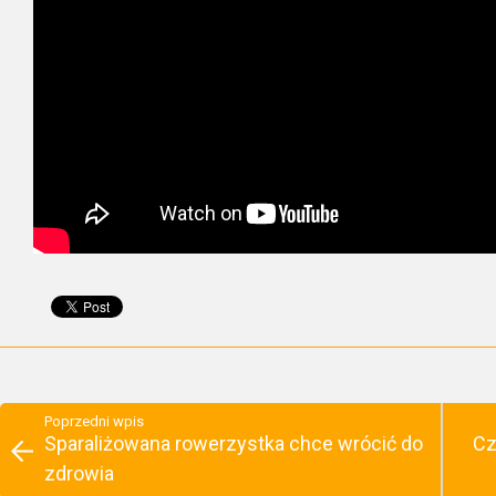
Poprzedni wpis
Sparaliżowana rowerzystka chce wrócić do
Cz
zdrowia