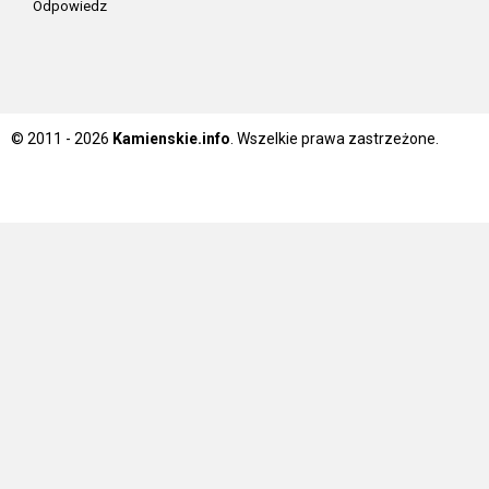
Odpowiedz
© 2011 - 2026
Kamienskie.info
. Wszelkie prawa zastrzeżone.