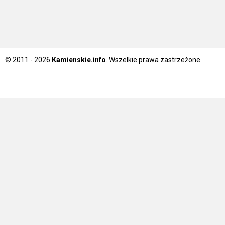
© 2011 - 2026
Kamienskie.info
. Wszelkie prawa zastrzeżone.