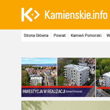
Strona Główna
Powiat
Kamień Pomorski
W