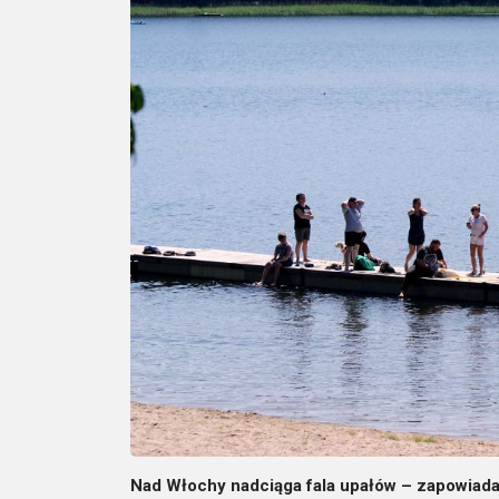
Nad Włochy nadciąga fala upałów – zapowiadaj