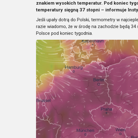
znakiem wysokich temperatur. Pod koniec tygo
temperatury sięgną 37 stopni – informuje Inst
Jeśli upały dotrą do Polski, termometry w najci
razie wiadomo, że w środę na zachodzie będą 34 
Polsce pod koniec tygodnia.