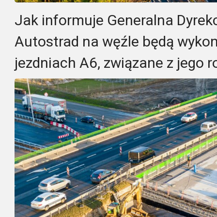
Jak informuje Generalna Dyrekc
Autostrad na węźle będą wyko
jezdniach A6, związane z jego 