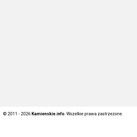
© 2011 - 2026
Kamienskie.info
. Wszelkie prawa zastrzeżone.