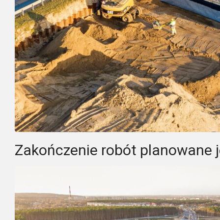
Zakończenie robót planowane je