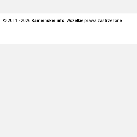
© 2011 - 2026
Kamienskie.info
. Wszelkie prawa zastrzeżone.