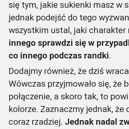
się tym, jakie sukienki masz w 
jednak podejść do tego wyzwani
wszystkim ustal, jaki charakte
innego sprawdzi się w przypad
co innego podczas randki
.
Dodajmy również, że dziś wraca
Wówczas przyjmowało się, że bu
połączenie, a skoro tak, to po
kolorze. Zaznaczmy jednak, że d
coraz rzadziej.
Jednak nadal zw