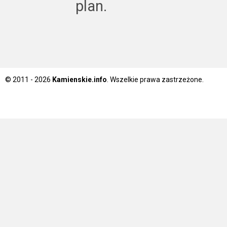
plan.
© 2011 - 2026
Kamienskie.info
. Wszelkie prawa zastrzeżone.