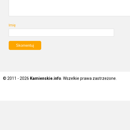
Imię
© 2011 - 2026
Kamienskie.info
. Wszelkie prawa zastrzeżone.