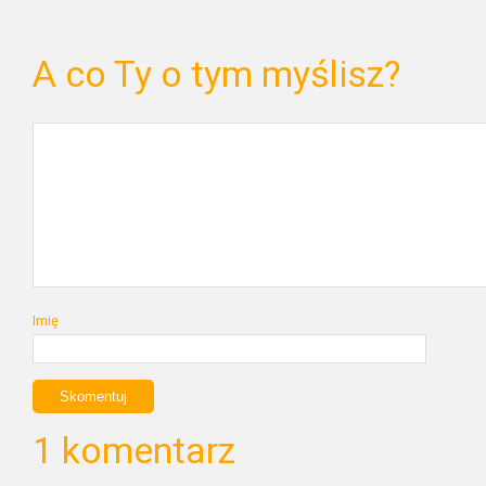
A co Ty o tym myślisz?
Imię
1 komentarz