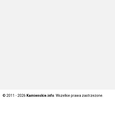
© 2011 - 2026
Kamienskie.info
. Wszelkie prawa zastrzeżone.