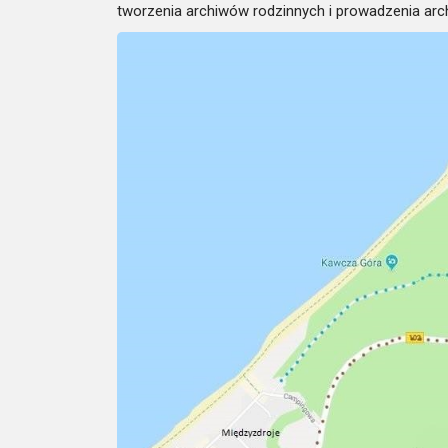
tworzenia archiwów rodzinnych i prowadzenia ar