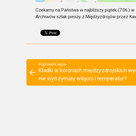
Czekamy na Państwa w najbliższy piątek (7.06.) 
Archiwów szlak pieszy z Międzyzdrojów przez Kaw
Poprzedni wpis
Kładki w koronach międzyzdrojskich w
nie wytrzymały wilgoci i temperatur?