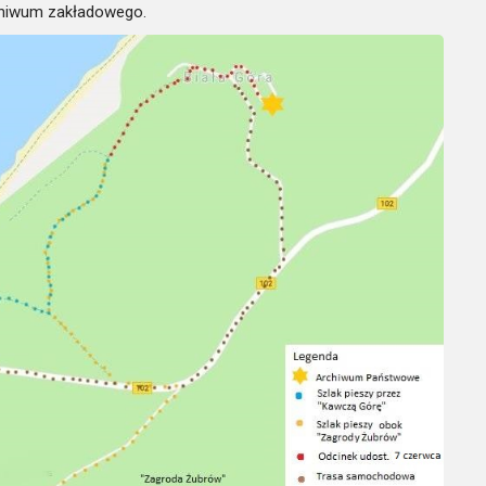
chiwum zakładowego.