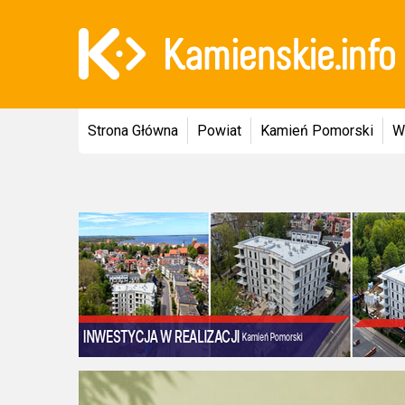
Strona Główna
Powiat
Kamień Pomorski
W