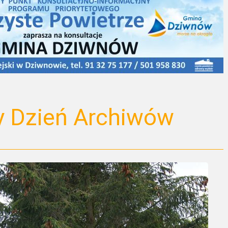
 Dzień Archiwów