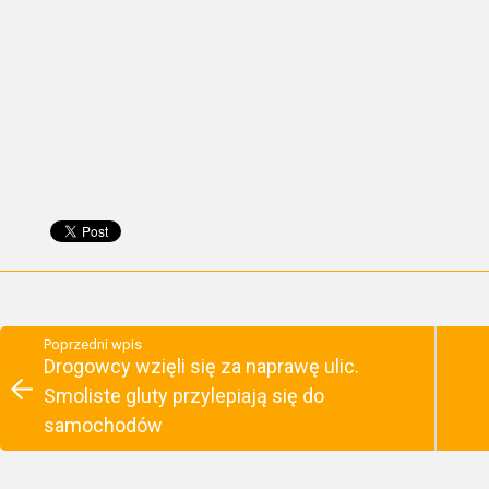
Poprzedni wpis
Drogowcy wzięli się za naprawę ulic.
Smoliste gluty przylepiają się do
samochodów