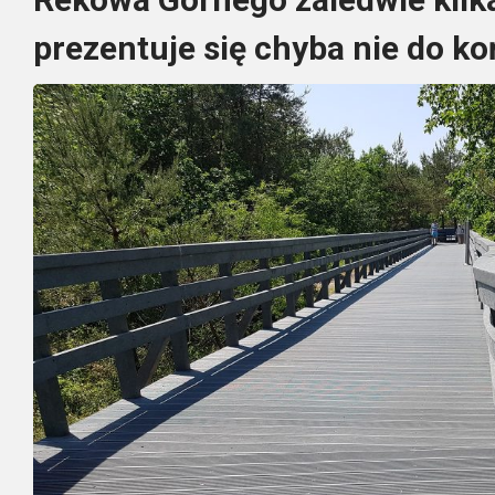
prezentuje się chyba nie do ko