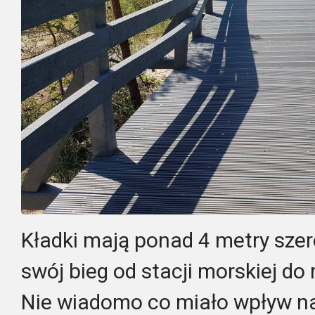
Kładki mają ponad 4 metry szer
swój bieg od stacji morskiej do
Nie wiadomo co miało wpływ na