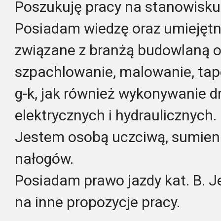
Poszukuję pracy na stanowisku
Posiadam wiedzę oraz umiejętn
związane z branżą budowlaną o
szpachlowanie, malowanie, tap
g-k, jak również wykonywanie 
elektrycznych i hydraulicznych.
Jestem osobą uczciwą, sumienn
nałogów.
Posiadam prawo jazdy kat. B. 
na inne propozycje pracy.