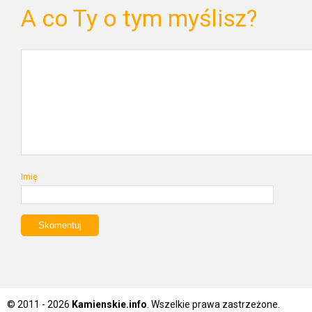
A co Ty o tym myślisz?
Imię
© 2011 - 2026
Kamienskie.info
. Wszelkie prawa zastrzeżone.