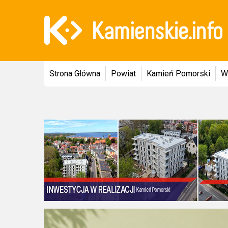
Strona Główna
Powiat
Kamień Pomorski
W