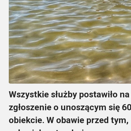
Wszystkie służby postawiło na
zgłoszenie o unoszącym się 6
obiekcie. W obawie przed tym,