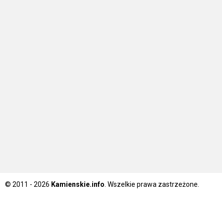
© 2011 - 2026
Kamienskie.info
. Wszelkie prawa zastrzeżone.