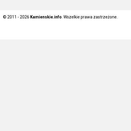
© 2011 - 2026
Kamienskie.info
. Wszelkie prawa zastrzeżone.