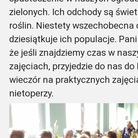
zielonych. Ich odchody są świ
roślin. Niestety wszechobecna
dziesiątkuje ich populacje. Pan
że jeśli znajdziemy czas w nasz
zajęciach, przyjedzie do nas do
wieczór na praktycznych zajęci
nietoperzy.