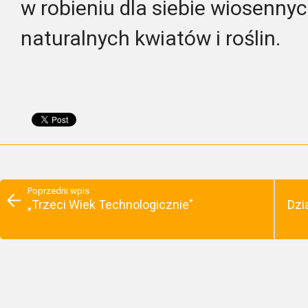
w robieniu dla siebie wiosenny
naturalnych kwiatów i roślin.
Poprzedni wpis
„Trzeci Wiek Technologicznie”
Dzi