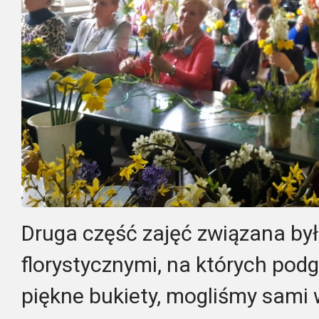
Druga część zajęć związana by
florystycznymi, na których podg
piękne bukiety, mogliśmy sami