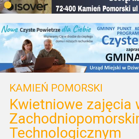
KAMIEŃ POMORSKI
Kwietniowe zajęcia
Zachodniopomorski
Technologicznym