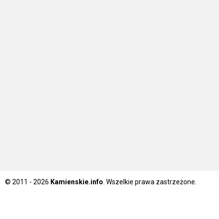
© 2011 - 2026
Kamienskie.info
. Wszelkie prawa zastrzeżone.