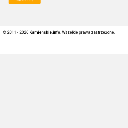
© 2011 - 2026
Kamienskie.info
. Wszelkie prawa zastrzeżone.