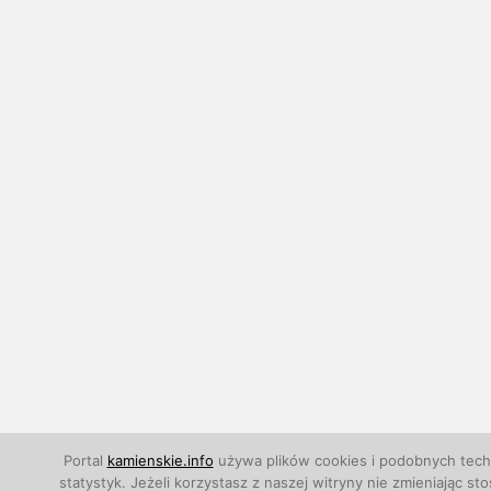
Portal
kamienskie.info
używa plików cookies i podobnych techn
statystyk. Jeżeli korzystasz z naszej witryny nie zmieniają