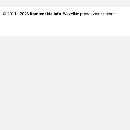
© 2011 - 2026
Kamienskie.info
. Wszelkie prawa zastrzeżone.