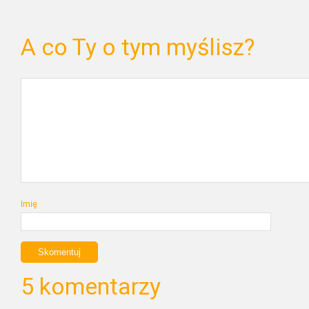
A co Ty o tym myślisz?
Imię
5 komentarzy